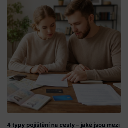
4 typy pojištění na cesty – jaké jsou mezi