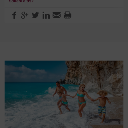
Sdílení a tisk