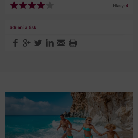
Hlasy:
4
Sdílení a tisk