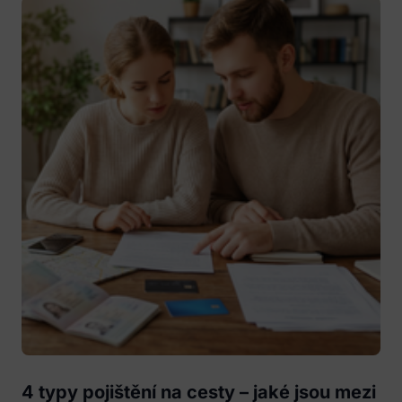
4 typy pojištění na cesty – jaké jsou mezi