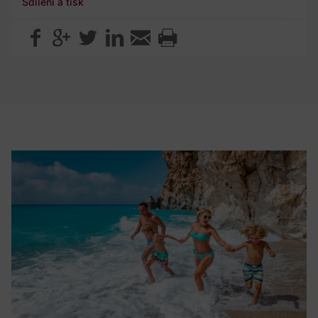
Sdílení a tisk