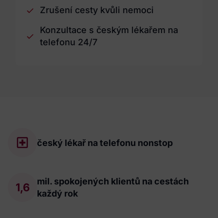
Zrušení cesty kvůli nemoci
Konzultace s českým lékařem na
telefonu 24/7
český lékař na telefonu nonstop
mil. spokojených klientů na cestách
1,6
každý rok