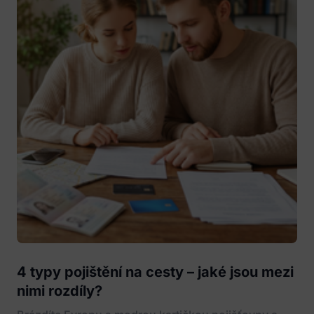
4 typy pojištění na cesty – jaké jsou mezi
nimi rozdíly?