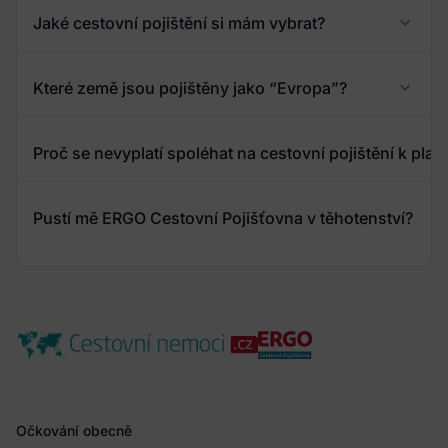
Jaké cestovní pojištění si mám vybrat?
Které země jsou pojištěny jako “Evropa”?
Proč se nevyplatí spoléhat na cestovní pojištění k pla
Pustí mě ERGO Cestovní Pojišťovna v těhotenství?
Očkování obecně