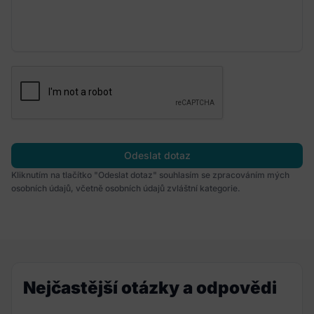
Odeslat dotaz
Kliknutím na tlačítko "Odeslat dotaz" souhlasím se zpracováním mých
osobních údajů, včetně osobních údajů zvláštní kategorie.
Nejčastější otázky a odpovědi