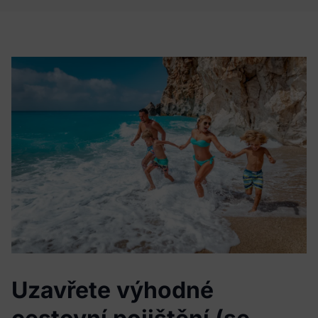
Uzavřete výhodné