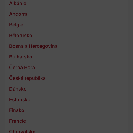
Albánie
Andorra
Belgie
Bělorusko
Bosna a Hercegovina
Bulharsko
Černá Hora
Česká republika
Dánsko
Estonsko
Finsko
Francie
Chorvatsko