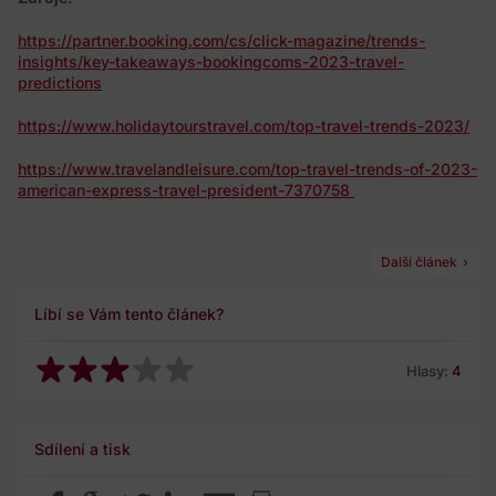
https://partner.booking.com/cs/click-magazine/trends-
insights/key-takeaways-bookingcoms-2023-travel-
predictions
https://www.holidaytourstravel.com/top-travel-trends-2023/
https://www.travelandleisure.com/top-travel-trends-of-2023-
american-express-travel-president-7370758
Další článek
Líbí se Vám tento článek?
Hlasy:
4
Sdílení a tisk