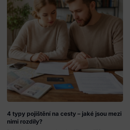
4 typy pojištění na cesty – jaké jsou mezi
nimi rozdíly?