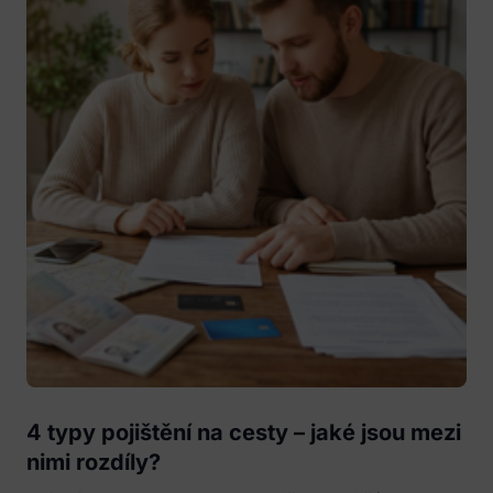
4 typy pojištění na cesty – jaké jsou mezi
nimi rozdíly?