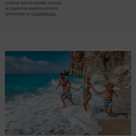
mailové adresy dáváte souhlas
se zasíláním elektronockého
zpravodaje a s
podmínkami
.