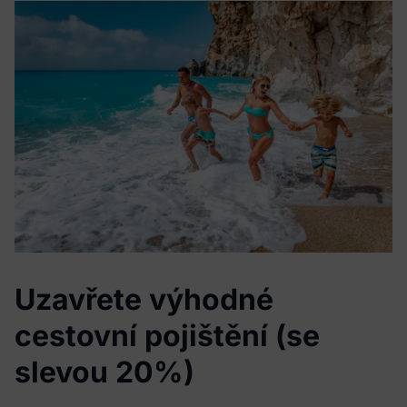
Uzavřete výhodné
cestovní pojištění (se
slevou 20%)