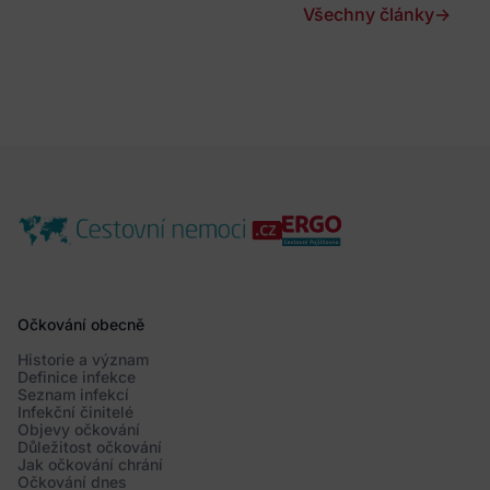
Všechny články
→
Očkování obecně
Historie a význam
Definice infekce
Seznam infekcí
Infekční činitelé
Objevy očkování
Důležitost očkování
Jak očkování chrání
Očkování dnes