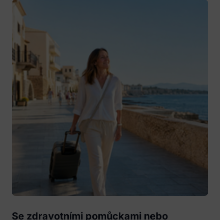
Se zdravotními pomůckami nebo