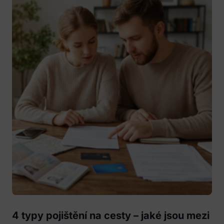
4 typy pojištění na cesty – jaké jsou mezi