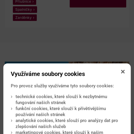
Příušnice
Spalničky
Zarděnky
Využíváme soubory cookies
Pro provoz služby využíváme tyto soubory cookies:
technické cookies, které slouží k nezbytnému
fungování našich stránek
funkční cookies, které slouží k přívětivějšímu
používání našich stránek
analytické cookies, které slouží pro analýzy dat pro
zlepšování našich služeb
marketingové cookies, které slouží k našim