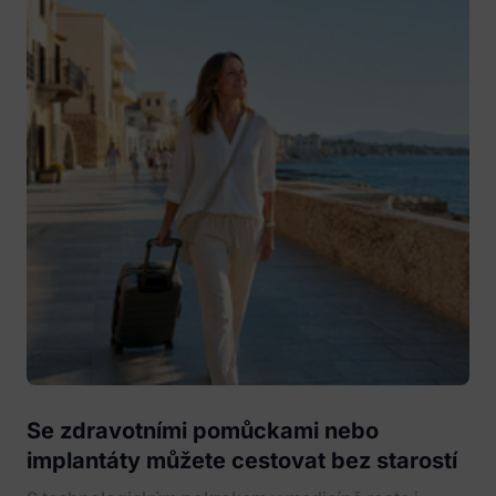
Se zdravotními pomůckami nebo
implantáty můžete cestovat bez starostí