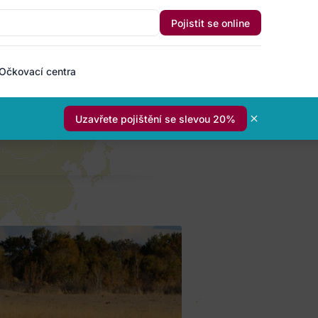
Pojistit se online
Očkovací centra
Uzavřete pojištění se slevou 20%