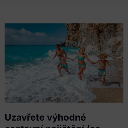
Uzavřete výhodné