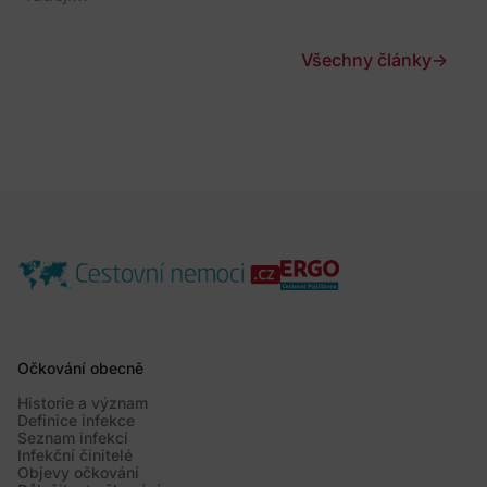
Všechny články
→
Očkování obecně
Historie a význam
Definice infekce
Seznam infekcí
Infekční činitelé
Objevy očkování