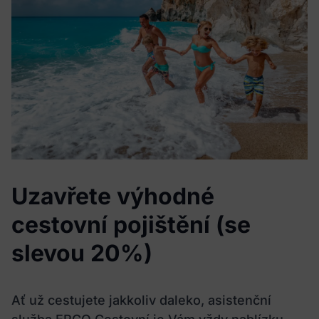
Uzavřete výhodné
cestovní pojištění (se
slevou 20%)
Ať už cestujete jakkoliv daleko, asistenční