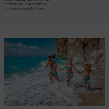
se zasíláním elektronockého
zpravodaje a s
podmínkami
.