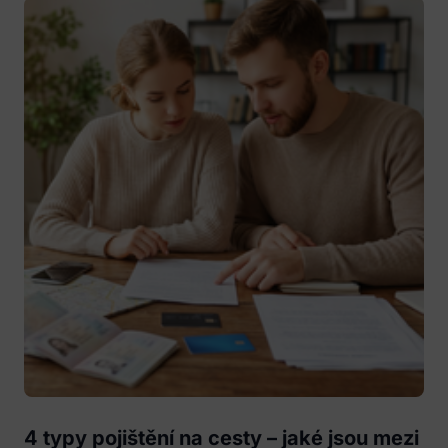
4 typy pojištění na cesty – jaké jsou mezi