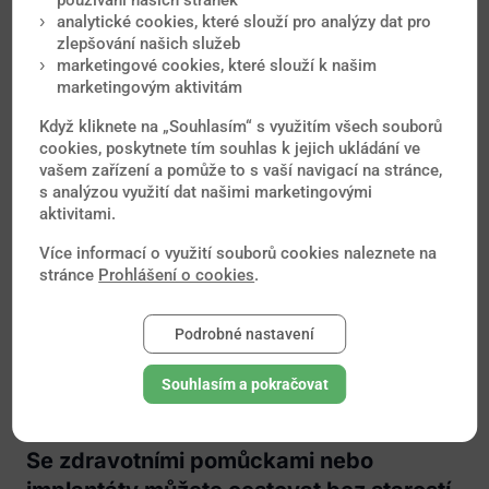
analytické cookies, které slouží pro analýzy dat pro
zlepšování našich služeb
marketingové cookies, které slouží k našim
marketingovým aktivitám
Když kliknete na „Souhlasím“ s využitím všech souborů
cookies, poskytnete tím souhlas k jejich ukládání ve
vašem zařízení a pomůže to s vaší navigací na stránce,
s analýzou využití dat našimi marketingovými
aktivitami.
Více informací o využití souborů cookies naleznete na
stránce
Prohlášení o cookies
.
Podrobné nastavení
Souhlasím a pokračovat
Se zdravotními pomůckami nebo