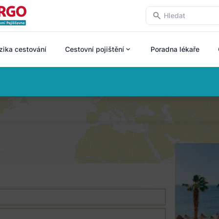
zika cestování
Cestovní pojištění
Poradna lékaře