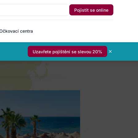
Pojistit se online
Očkovací centra
Uzavřete pojištění se slevou 20%