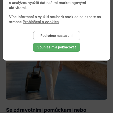
s analýzou využití dat našimi marketingovými
aktivitami.
Více informací o využití souborů cookies naleznete na
stránce
Prohlášení o cookies
.
Podrobné nastavení
Souhlasím a pokračovat
Se zdravotními pomůckami nebo