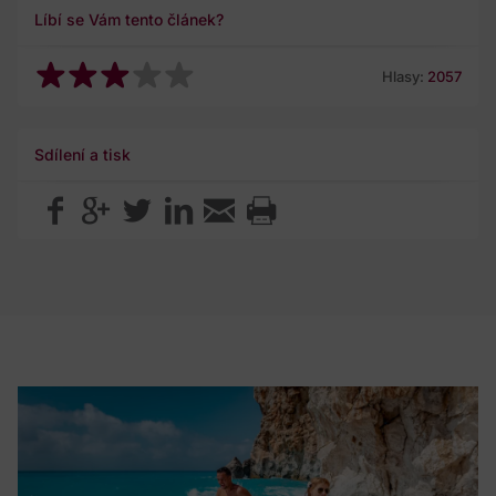
Líbí se Vám tento článek?
Hlasy:
2057
Sdílení a tisk