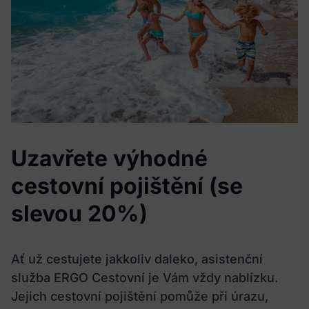
Uzavřete výhodné
cestovní pojištění (se
slevou 20%)
Ať už cestujete jakkoliv daleko, asistenční
služba ERGO Cestovní je Vám vždy nablízku.
Jejich cestovní pojištění pomůže při úrazu,