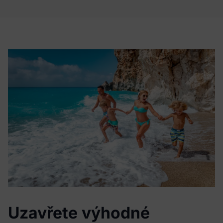
Uzavřete výhodné