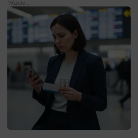
Můžete...